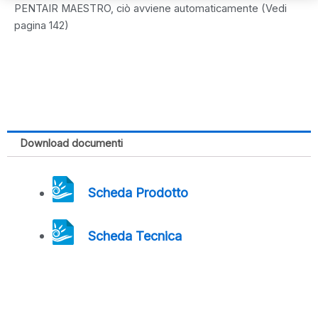
PENTAIR MAESTRO, ciò avviene automaticamente (Vedi
pagina 142)
Download documenti
Scheda Prodotto
Scheda Tecnica