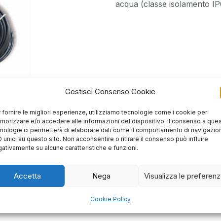
acqua (classe isolamento IP
Gestisci Consenso Cookie
 fornire le migliori esperienze, utilizziamo tecnologie come i cookie per
orizzare e/o accedere alle informazioni del dispositivo. Il consenso a que
nologie ci permetterà di elaborare dati come il comportamento di navigazio
D unici su questo sito. Non acconsentire o ritirare il consenso può influire
ativamente su alcune caratteristiche e funzioni.
Accetta
Nega
Visualizza le preferen
Cookie Policy