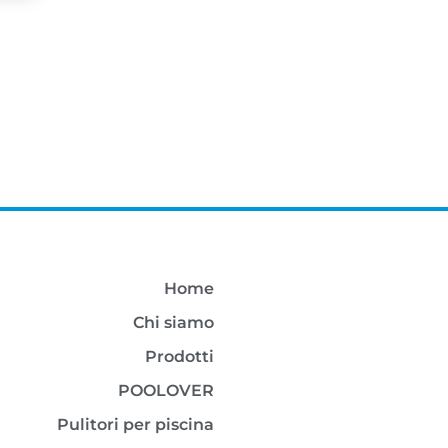
Home
Chi siamo
Prodotti
POOLOVER
Pulitori per piscina