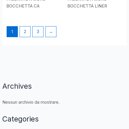
BOCCHETTA CA
BOCCHETTA LINER
1
2
3
→
Archives
Nessun archivio da mostrare.
Categories