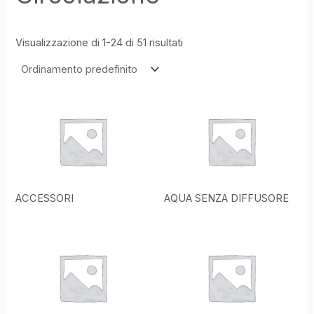
Visualizzazione di 1-24 di 51 risultati
ACCESSORI
AQUA SENZA DIFFUSORE