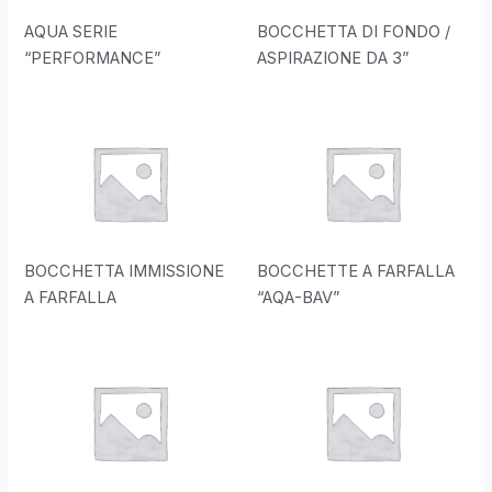
AQUA SERIE
BOCCHETTA DI FONDO /
“PERFORMANCE”
ASPIRAZIONE DA 3”
BOCCHETTA IMMISSIONE
BOCCHETTE A FARFALLA
A FARFALLA
“AQA-BAV”