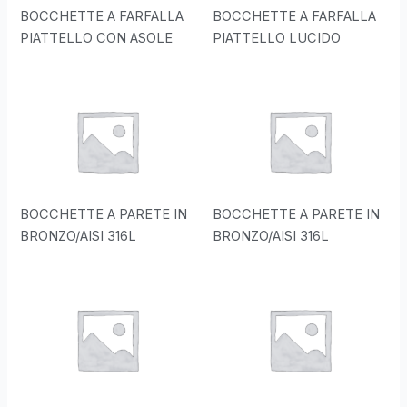
BOCCHETTE A FARFALLA
BOCCHETTE A FARFALLA
PIATTELLO CON ASOLE
PIATTELLO LUCIDO
BOCCHETTE A PARETE IN
BOCCHETTE A PARETE IN
BRONZO/AISI 316L
BRONZO/AISI 316L