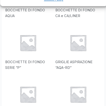
BOCCHETTE DI FONDO
BOCCHETTE DI FONDO
AQUA
CA e CA/LINER
BOCCHETTE DI FONDO
GRIGLIE ASPIRAZIONE
SERIE “P”
“AQA-RD”