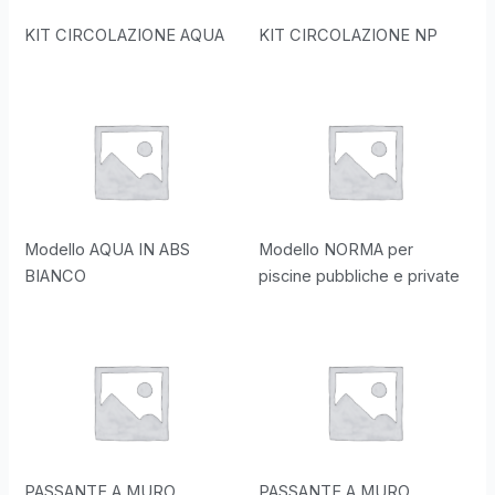
KIT CIRCOLAZIONE AQUA
KIT CIRCOLAZIONE NP
Modello AQUA IN ABS
Modello NORMA per
BIANCO
piscine pubbliche e private
PASSANTE A MURO
PASSANTE A MURO